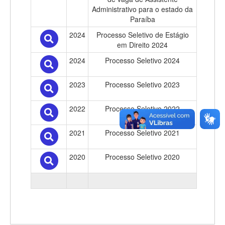
Administrativo para o estado da
Paraíba
2024
Processo Seletivo de Estágio
em Direito 2024
2024
Processo Seletivo 2024
2023
Processo Seletivo 2023
2022
Processo Seletivo 2022
2021
Processo Seletivo 2021
2020
Processo Seletivo 2020