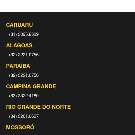
CARUARU
(81) 3095.8829
ALAGOAS
(82) 3221.0756
PARAÍBA
(82) 3221.0756
CAMPINA GRANDE
(83) 3322.4180
RIO GRANDE DO NORTE
(84) 3201.0607
MOSSORÓ