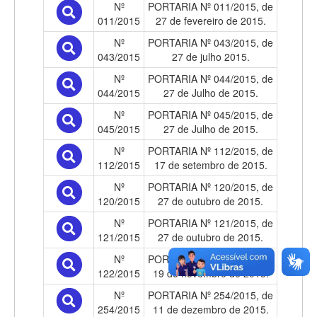
Nº
PORTARIA Nº 011/2015, de
011/2015
27 de fevereiro de 2015.
Nº
PORTARIA Nº 043/2015, de
043/2015
27 de julho 2015.
Nº
PORTARIA Nº 044/2015, de
044/2015
27 de Julho de 2015.
Nº
PORTARIA Nº 045/2015, de
045/2015
27 de Julho de 2015.
Nº
PORTARIA Nº 112/2015, de
112/2015
17 de setembro de 2015.
Nº
PORTARIA Nº 120/2015, de
120/2015
27 de outubro de 2015.
Nº
PORTARIA Nº 121/2015, de
121/2015
27 de outubro de 2015.
Nº
PORTARIA Nº 122/2015, de
122/2015
19 de novembro de 2015.
Nº
PORTARIA Nº 254/2015, de
254/2015
11 de dezembro de 2015.