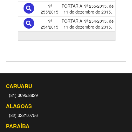
Nº
PORTARIA Nº 255/2015, de
255/2015
11 de dezembro de 2015.
Nº
PORTARIA Nº 254/2015, de
254/2015
11 de dezembro de 2015.
CARUARU
(81) 3095.8829
ALAGOAS
(82) 3221.0756
PARAÍBA