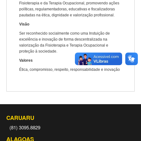
Fisioterapia e da Terapia Ocupacional, promovendo ações
políticas, regulamentadoras, educativas e fiscalizadoras
pautadas na ética, dignidade e valorização profissional.
Visão
Ser reconhecido socialmente como uma Instuição de
excelência e inovação de forma descentralizada na
valorização da Fisioterapia e Terapia Ocupacional e
proteção à sociedade.
Valores
Ética, compromisso, respeito, responsabilidade e inovação
CARUARU
(81) 3095.8829
ALAGOAS